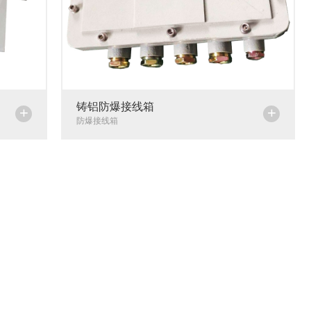
铸铝防爆接线箱
+
+
防爆接线箱