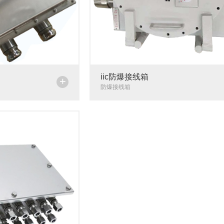
iic防爆接线箱
+
防爆接线箱