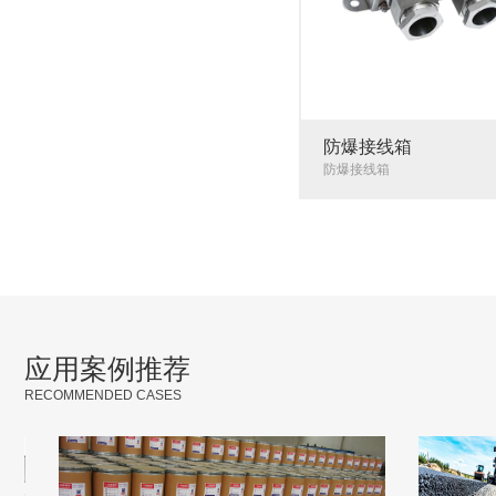
防爆接线箱
防爆接线箱
应用案例推荐
RECOMMENDED CASES