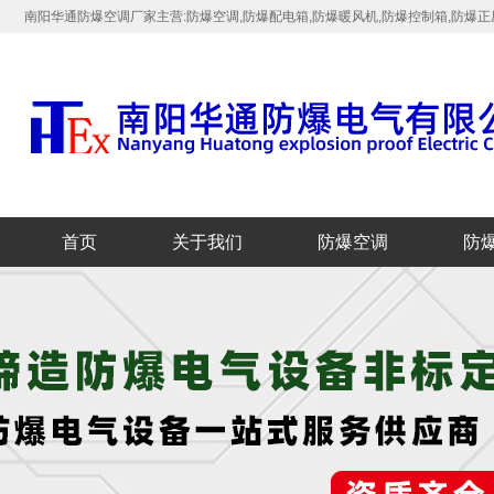
南阳华通防爆空调厂家主营:防爆空调,防爆配电箱,防爆暖风机,防爆控制箱,防爆正
首页
关于我们
防爆空调
防