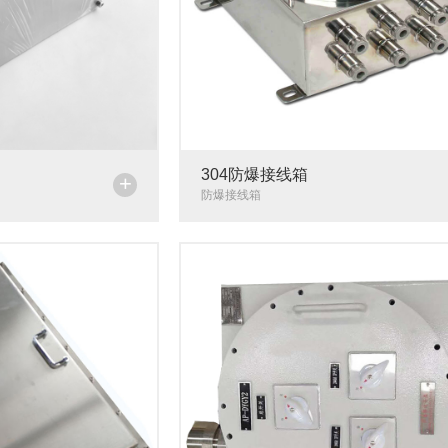
304防爆接线箱
+
防爆接线箱