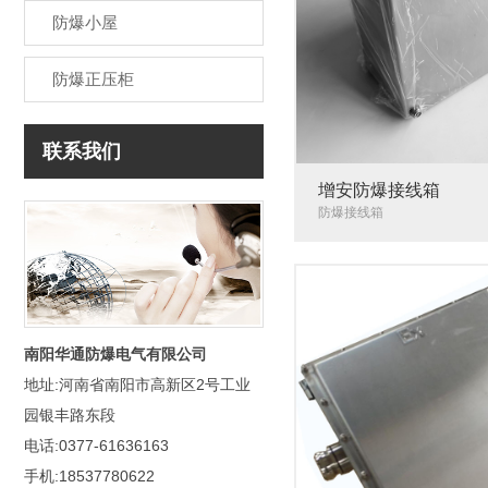
防爆小屋
防爆正压柜
联系我们
增安防爆接线箱
防爆接线箱
南阳华通防爆电气有限公司
地址:河南省南阳市高新区2号工业
园银丰路东段
电话:0377-61636163
手机:18537780622