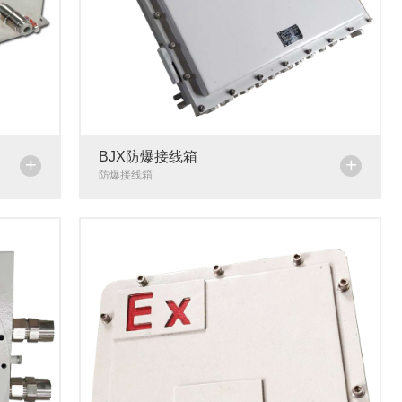
BJX防爆接线箱
+
+
防爆接线箱