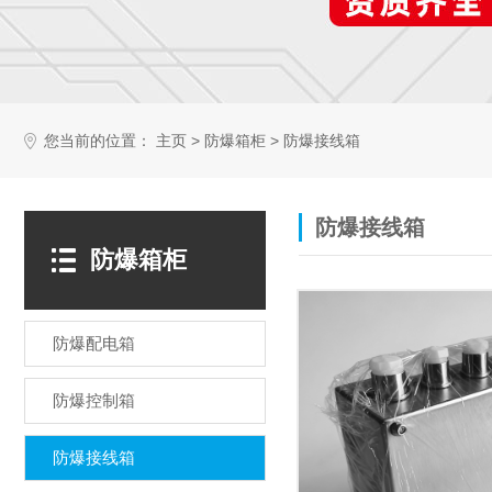
您当前的位置：
>
>
主页
防爆箱柜
防爆接线箱
防爆接线箱
防爆箱柜
防爆配电箱
防爆控制箱
防爆接线箱