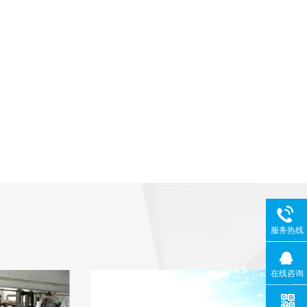
服务热线
在线咨询