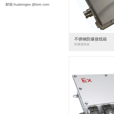
邮箱:huatongex.@tom.com
不锈钢防爆接线箱
防爆接线箱