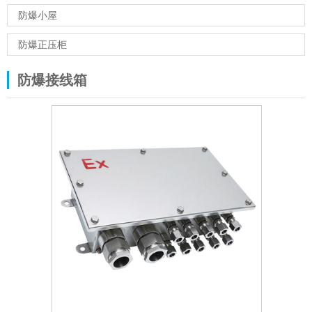
防爆小屋
防爆正压柜
防爆接线箱