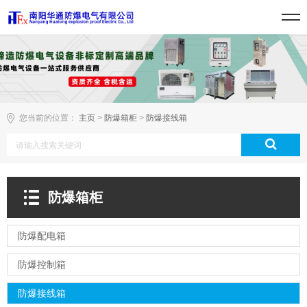
您当前的位置：
主页
>
防爆箱柜
>
防爆接线箱
防爆箱柜
防爆配电箱
防爆控制箱
防爆接线箱