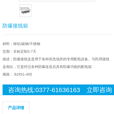
防爆接线箱
材料：铸铝/碳钢/不锈钢
交期：非标定制3-7天
描述：防爆接线盒是用于各种高危场所的专用配电设备。与民用接线
盒相比，它是经过各种防爆改造后具有防爆功能的配电箱
规格： BJX51-400
咨询热线:0377-61636163 立即咨询
产品详情