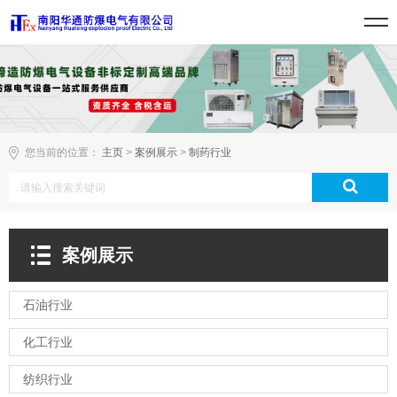
您当前的位置：
主页
>
案例展示
>
制药行业
案例展示
石油行业
化工行业
纺织行业