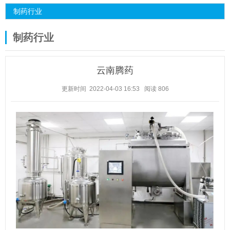
制药行业
制药行业
云南腾药
更新时间 2022-04-03 16:53
阅读
806