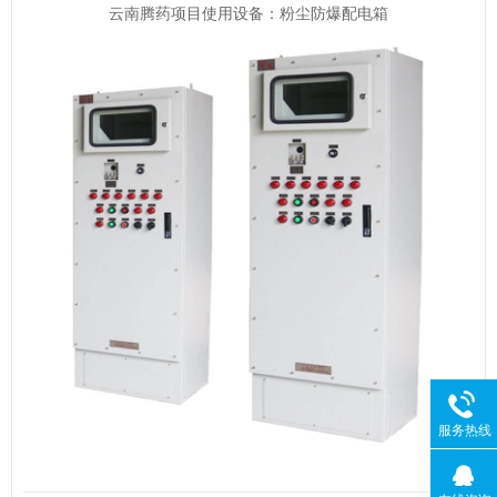
云南腾药项目使用设备：粉尘防爆配电箱
服务热线