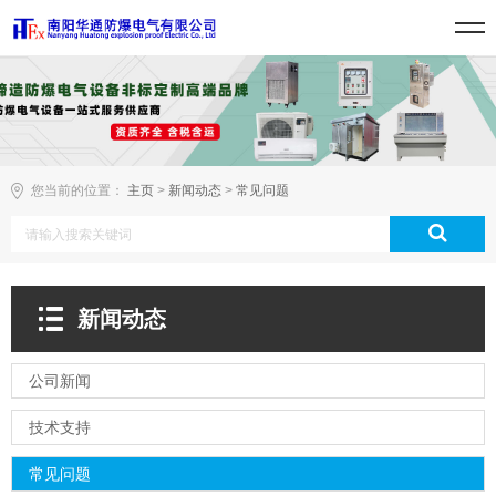
您当前的位置：
主页
>
新闻动态
>
常见问题
新闻动态
公司新闻
技术支持
常见问题